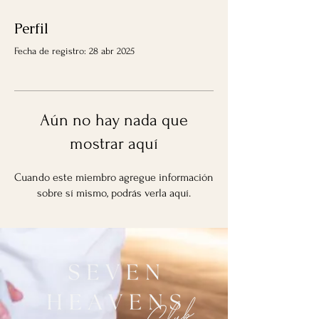
Perfil
Fecha de registro: 28 abr 2025
Aún no hay nada que
mostrar aquí
Cuando este miembro agregue información
sobre sí mismo, podrás verla aquí.