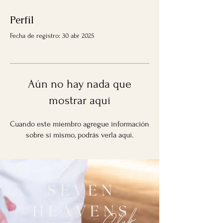
Perfil
Fecha de registro: 30 abr 2025
Aún no hay nada que
mostrar aquí
Cuando este miembro agregue información
sobre sí mismo, podrás verla aquí.