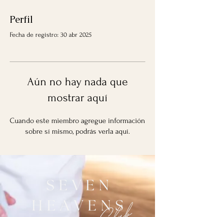
Perfil
Fecha de registro: 30 abr 2025
Aún no hay nada que
mostrar aquí
Cuando este miembro agregue información
sobre sí mismo, podrás verla aquí.