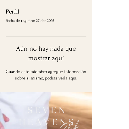
Perfil
Fecha de registro: 27 abr 2025
Aún no hay nada que
mostrar aquí
Cuando este miembro agregue información
sobre sí mismo, podrás verla aquí.