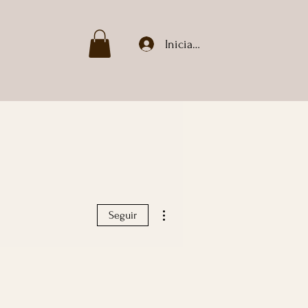
Iniciar sesión
Más acciones
Seguir