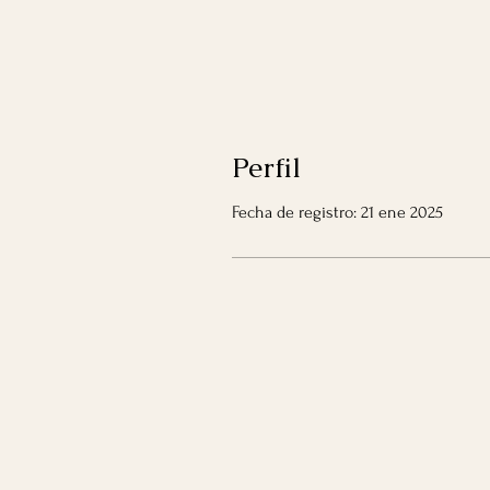
Perfil
Fecha de registro: 21 ene 2025